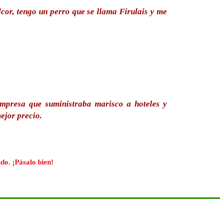
cor, tengo un perro que se llama Firulais y me
presa que suministraba marisco a hoteles y
ejor precio.
do. ¡Pásalo bien!