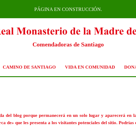
PÁGINA EN CONSTRUCCIÓN.
Comendadoras de Santiago
CAMINO DE SANTIAGO
VIDA EN COMUNIDAD
DON
da del blog porque permanecerá en un solo lugar y aparecerá en la
e» que les presenta a los visitantes potenciales del sitio. Podrías d