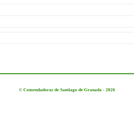
©
Comendadoras de Santiago de Granada
- 2026