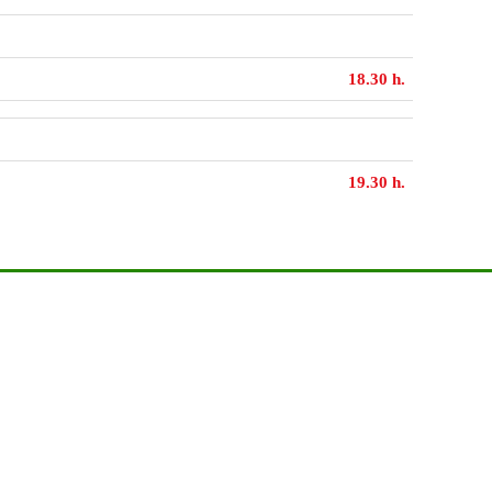
18.30 h.
19.30 h.