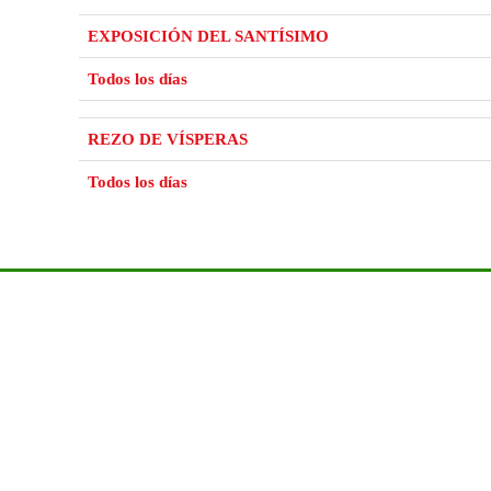
EXPOSICIÓN DEL SANTÍSIMO
Todos los días
REZO DE VÍSPERAS
Todos los días