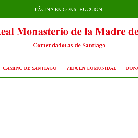
PÁGINA EN CONSTRUCCIÓN.
Comendadoras de Santiago
CAMINO DE SANTIAGO
VIDA EN COMUNIDAD
DON